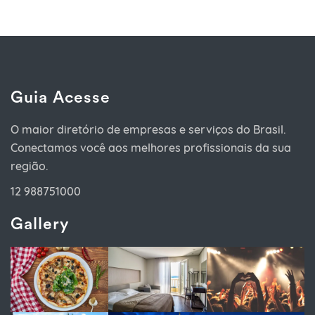
Guia Acesse
O maior diretório de empresas e serviços do Brasil.
Conectamos você aos melhores profissionais da sua
região.
12 988751000
Gallery