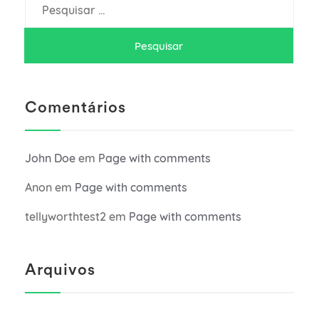
Pesquisar
por:
Comentários
John Doe
em
Page with comments
Anon
em
Page with comments
tellyworthtest2
em
Page with comments
Arquivos