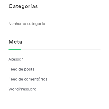
Categorias
Nenhuma categoria
Meta
Acessar
Feed de posts
Feed de comentários
WordPress.org