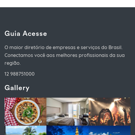
Guia Acesse
O maior diretório de empresas e serviços do Brasil.
Conectamos você aos melhores profissionais da sua
região.
12 988751000
Gallery