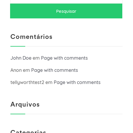
Comentários
John Doe
em
Page with comments
Anon
em
Page with comments
tellyworthtest2
em
Page with comments
Arquivos
Categorias