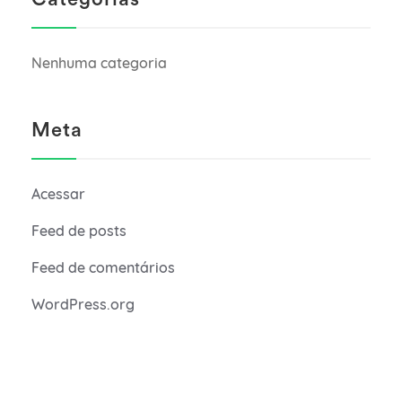
Nenhuma categoria
Meta
Acessar
Feed de posts
Feed de comentários
WordPress.org