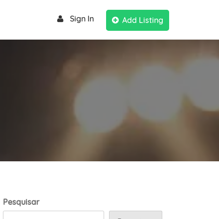
Sign In
Add Listing
Pesquisar