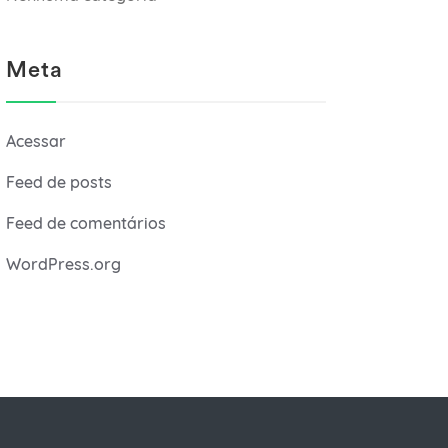
Meta
Acessar
Feed de posts
Feed de comentários
WordPress.org