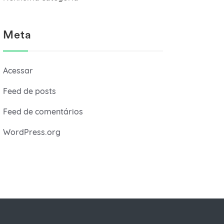
Meta
Acessar
Feed de posts
Feed de comentários
WordPress.org