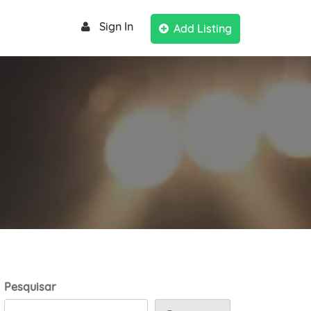
Sign In
Add Listing
Pesquisar