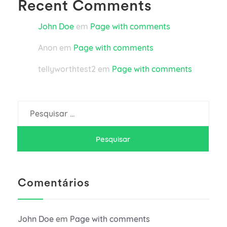
Recent Comments
John Doe
em
Page with comments
Anon
em
Page with comments
tellyworthtest2
em
Page with comments
Pesquisar
por:
Comentários
John Doe
em
Page with comments