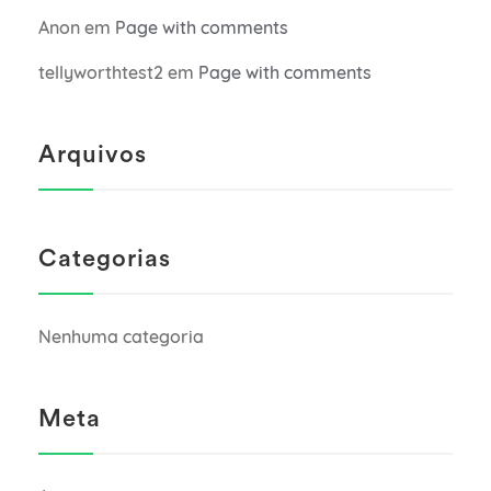
Anon
em
Page with comments
tellyworthtest2
em
Page with comments
Arquivos
Categorias
Nenhuma categoria
Meta