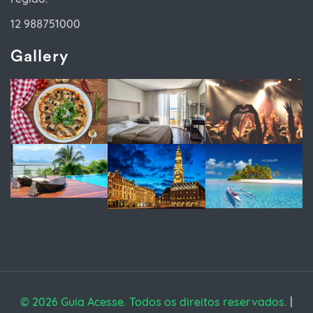
12 988751000
Gallery
© 2026 Guia Acesse. Todos os direitos reservados.
|