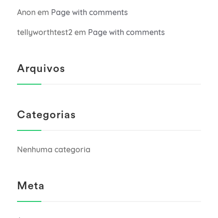
Anon
em
Page with comments
tellyworthtest2
em
Page with comments
Arquivos
Categorias
Nenhuma categoria
Meta