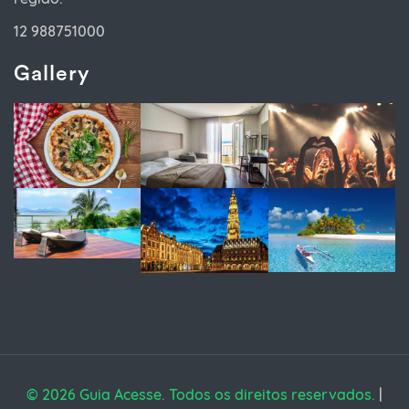
12 988751000
Gallery
© 2026 Guia Acesse. Todos os direitos reservados.
|