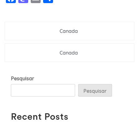
Navegação
Canada
de
Post
Canada
Pesquisar
Pesquisar
Recent Posts