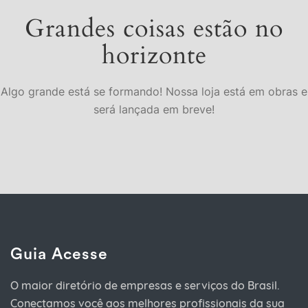
Grandes coisas estão no
horizonte
Algo grande está se formando! Nossa loja está em obras e
será lançada em breve!
Guia Acesse
O maior diretório de empresas e serviços do Brasil.
Conectamos você aos melhores profissionais da sua