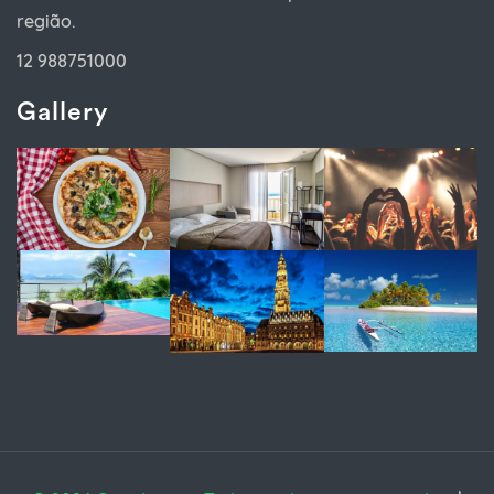
região.
12 988751000
Gallery