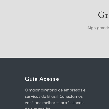
Gr
Algo grande
Guia Acesse
O maior diretório de empresas e
serviços do Brasil. Conectamos
você aos melhores profissionais