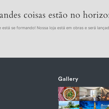
andes coisas estão no horizo
 está se formando! Nossa loja está em obras e será lança
Gallery