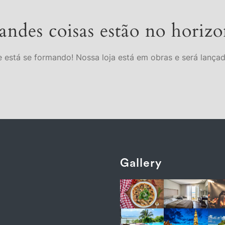
andes coisas estão no horizo
 está se formando! Nossa loja está em obras e será lança
Gallery