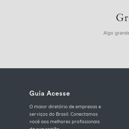
Gr
Algo grande
Guia Acesse
O maior diretório de empresas e
serviços do Brasil. Conectamos
você aos melhores profissionais