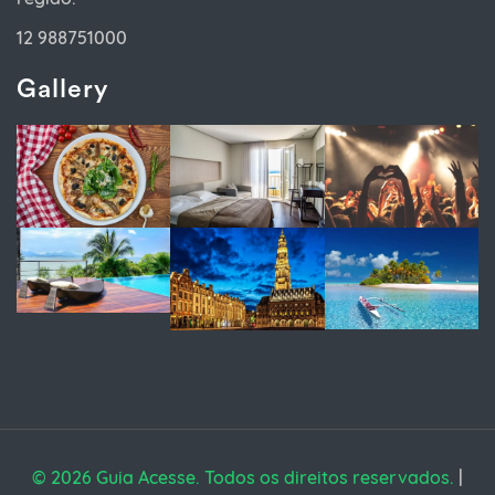
12 988751000
Gallery
© 2026 Guia Acesse. Todos os direitos reservados.
|