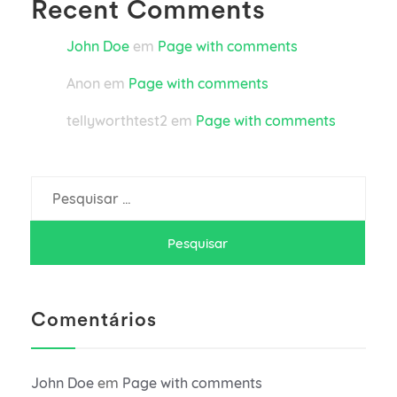
Recent Comments
John Doe
em
Page with comments
Anon
em
Page with comments
tellyworthtest2
em
Page with comments
Pesquisar
por:
Comentários
John Doe
em
Page with comments