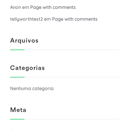
Anon
em
Page with comments
tellyworthtest2
em
Page with comments
Arquivos
Categorias
Nenhuma categoria
Meta