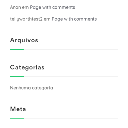
Anon
em
Page with comments
tellyworthtest2
em
Page with comments
Arquivos
Categorias
Nenhuma categoria
Meta