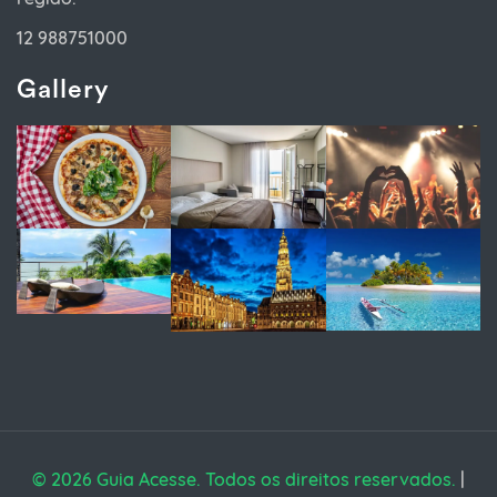
12 988751000
Gallery
© 2026 Guia Acesse. Todos os direitos reservados.
|