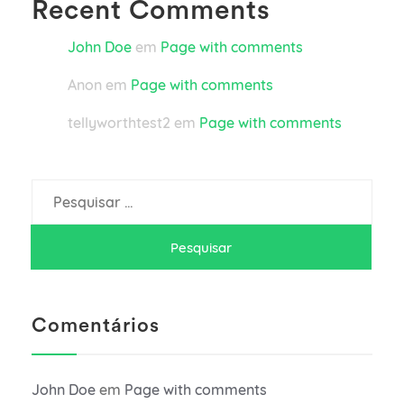
Recent Comments
John Doe
em
Page with comments
Anon
em
Page with comments
tellyworthtest2
em
Page with comments
Pesquisar
por:
Comentários
John Doe
em
Page with comments