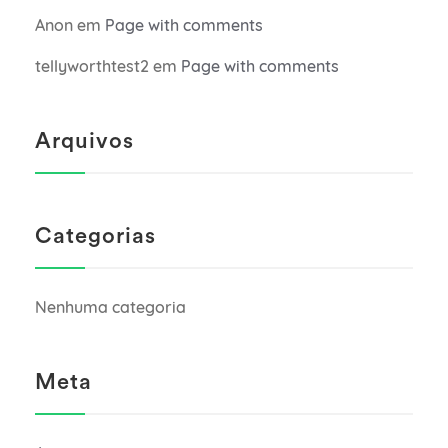
Anon
em
Page with comments
tellyworthtest2
em
Page with comments
Arquivos
Categorias
Nenhuma categoria
Meta