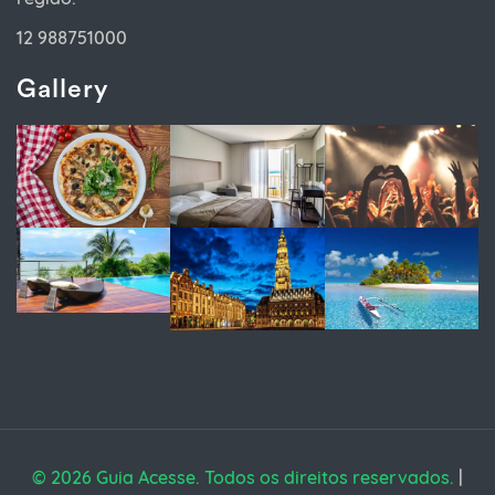
12 988751000
Gallery
© 2026 Guia Acesse. Todos os direitos reservados.
|