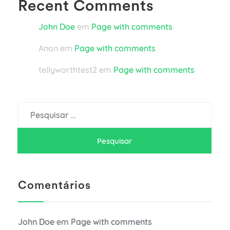
Recent Comments
John Doe
em
Page with comments
Anon
em
Page with comments
tellyworthtest2
em
Page with comments
Pesquisar
por:
Comentários
John Doe
em
Page with comments