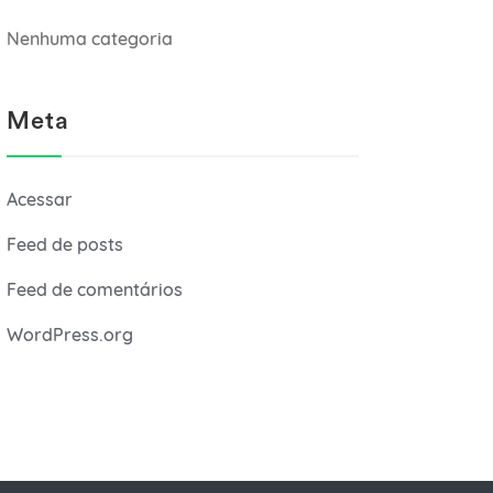
Nenhuma categoria
Meta
Acessar
Feed de posts
Feed de comentários
WordPress.org