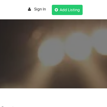
Sign In
Add Listing