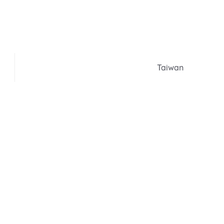
Taiwan