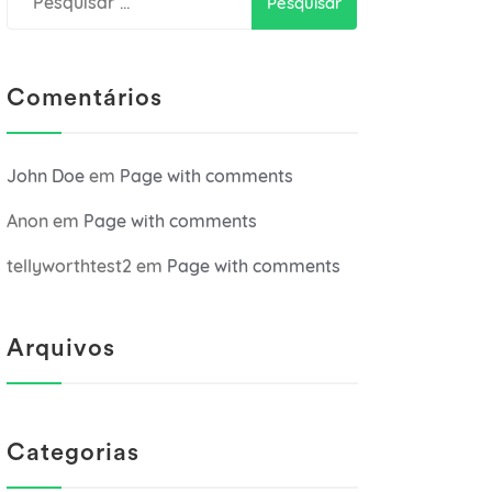
por:
Comentários
John Doe
em
Page with comments
Anon
em
Page with comments
tellyworthtest2
em
Page with comments
Arquivos
Categorias