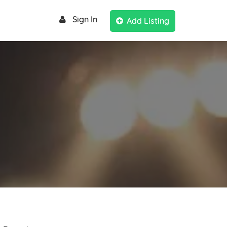
Sign In
Add Listing