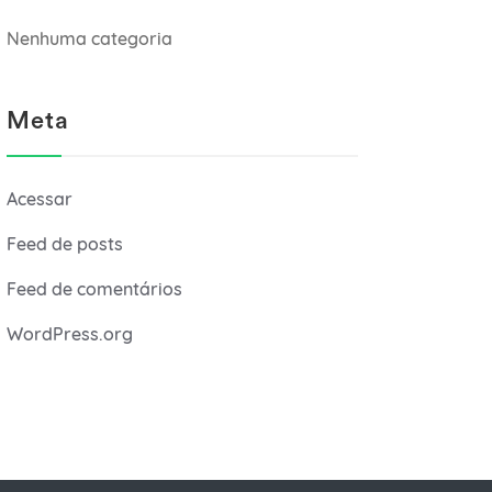
Nenhuma categoria
Meta
Acessar
Feed de posts
Feed de comentários
WordPress.org