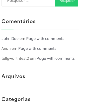
por:
Comentários
John Doe
em
Page with comments
Anon
em
Page with comments
tellyworthtest2
em
Page with comments
Arquivos
Categorias