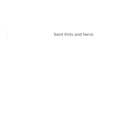
Saint Kitts and Nevis