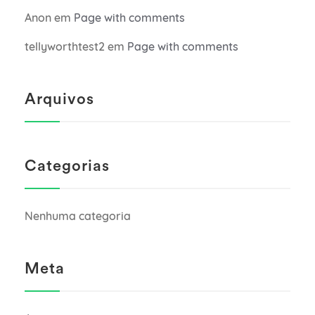
Anon
em
Page with comments
tellyworthtest2
em
Page with comments
Arquivos
Categorias
Nenhuma categoria
Meta