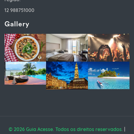
12 988751000
Gallery
© 2026 Guia Acesse. Todos os direitos reservados.
|