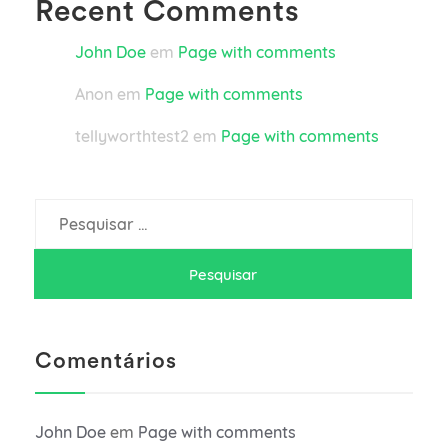
Recent Comments
John Doe
em
Page with comments
Anon
em
Page with comments
tellyworthtest2
em
Page with comments
Pesquisar
por:
Comentários
John Doe
em
Page with comments