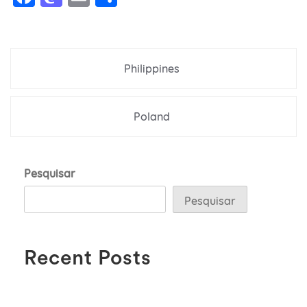
Navegação
Philippines
de
Post
Poland
Pesquisar
Pesquisar
Recent Posts