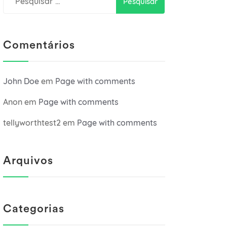
por:
Comentários
John Doe
em
Page with comments
Anon
em
Page with comments
tellyworthtest2
em
Page with comments
Arquivos
Categorias