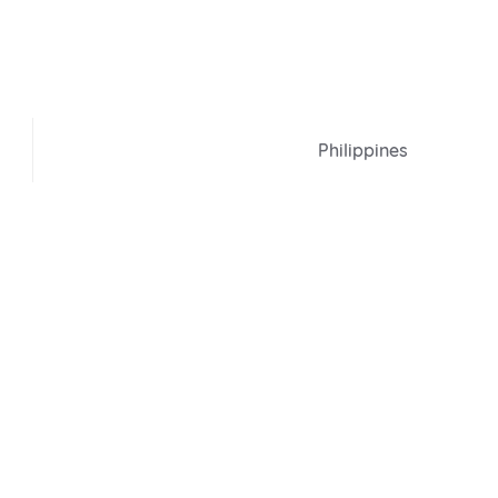
Philippines