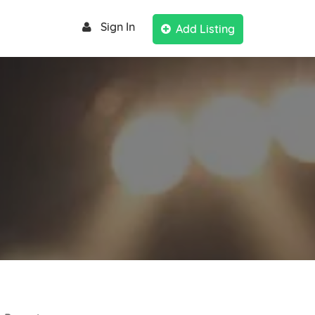
Sign In
Add Listing