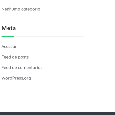
Nenhuma categoria
Meta
Acessar
Feed de posts
Feed de comentários
WordPress.org