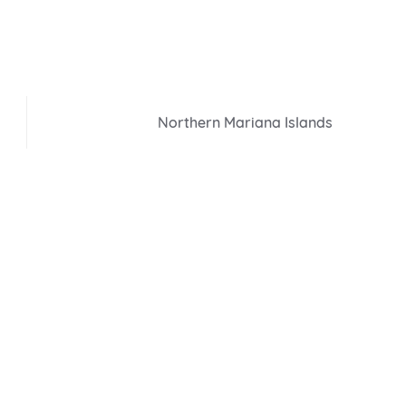
Northern Mariana Islands