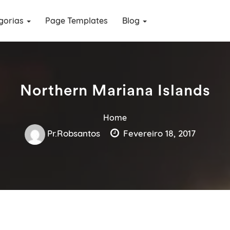
gorias
Page Templates
Blog
Northern Mariana Islands
Home
Pr.robsantos
Fevereiro 18, 2017