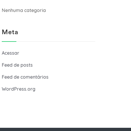
Nenhuma categoria
Meta
Acessar
Feed de posts
Feed de comentários
WordPress.org