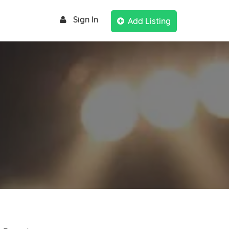
Sign In
Add Listing