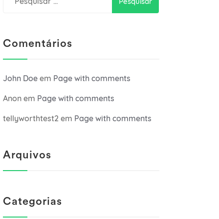
por:
Comentários
John Doe
em
Page with comments
Anon
em
Page with comments
tellyworthtest2
em
Page with comments
Arquivos
Categorias