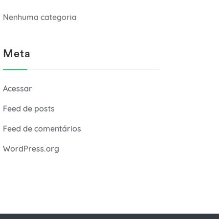
Nenhuma categoria
Meta
Acessar
Feed de posts
Feed de comentários
WordPress.org