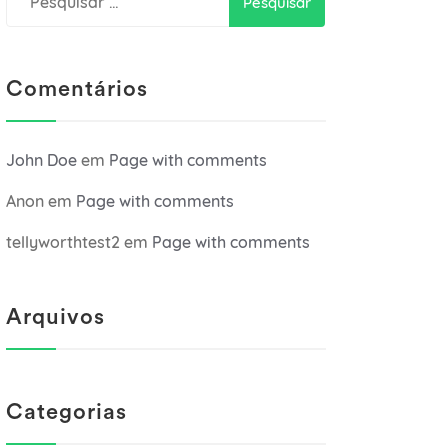
por:
Comentários
John Doe
em
Page with comments
Anon
em
Page with comments
tellyworthtest2
em
Page with comments
Arquivos
Categorias