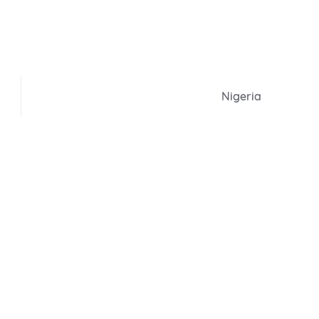
Nigeria