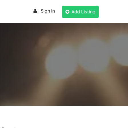
Sign In
Add Listing