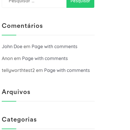
por:
Comentários
John Doe
em
Page with comments
Anon
em
Page with comments
tellyworthtest2
em
Page with comments
Arquivos
Categorias