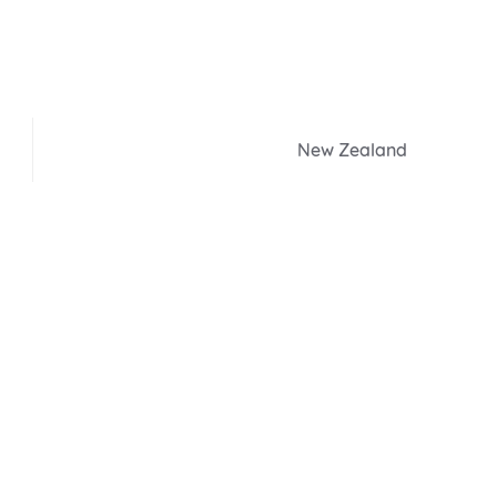
New Zealand