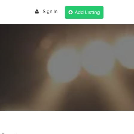
Sign In
Add Listing