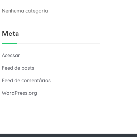
Nenhuma categoria
Meta
Acessar
Feed de posts
Feed de comentários
WordPress.org