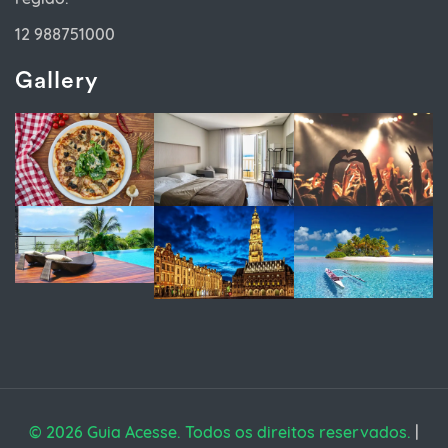
12 988751000
Gallery
© 2026 Guia Acesse. Todos os direitos reservados.
|