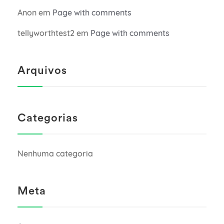
Anon
em
Page with comments
tellyworthtest2
em
Page with comments
Arquivos
Categorias
Nenhuma categoria
Meta