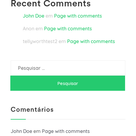
Recent Comments
John Doe
em
Page with comments
Anon
em
Page with comments
tellyworthtest2
em
Page with comments
Pesquisar
por:
Comentários
John Doe
em
Page with comments