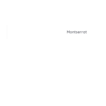
Montserrat