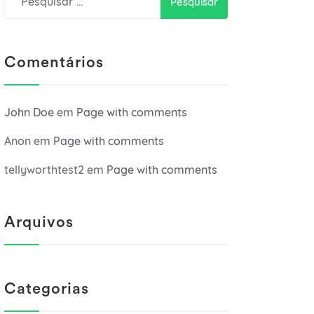
por:
Comentários
John Doe
em
Page with comments
Anon
em
Page with comments
tellyworthtest2
em
Page with comments
Arquivos
Categorias