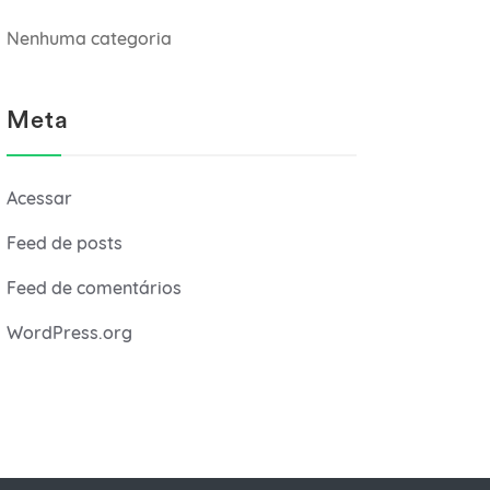
Nenhuma categoria
Meta
Acessar
Feed de posts
Feed de comentários
WordPress.org