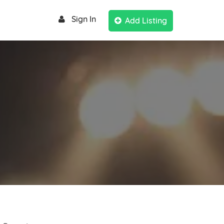
Sign In
Add Listing