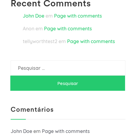
Recent Comments
John Doe
em
Page with comments
Anon
em
Page with comments
tellyworthtest2
em
Page with comments
Pesquisar
por:
Comentários
John Doe
em
Page with comments