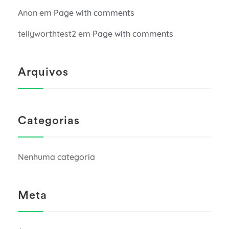
Anon
em
Page with comments
tellyworthtest2
em
Page with comments
Arquivos
Categorias
Nenhuma categoria
Meta