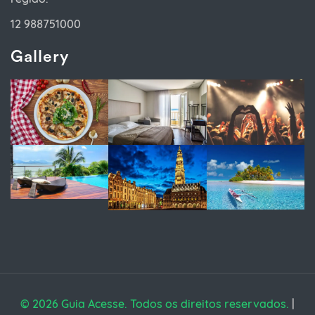
12 988751000
Gallery
© 2026 Guia Acesse. Todos os direitos reservados.
|