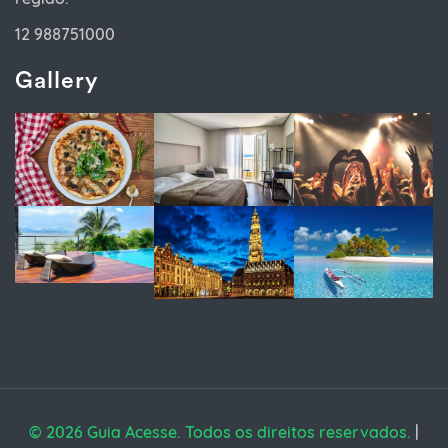
12 988751000
Gallery
© 2026 Guia Acesse. Todos os direitos reservados.
|