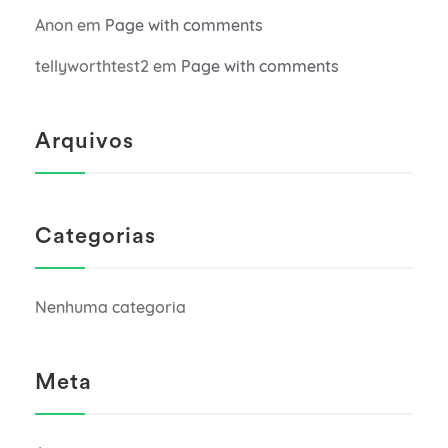
Anon
em
Page with comments
tellyworthtest2
em
Page with comments
Arquivos
Categorias
Nenhuma categoria
Meta