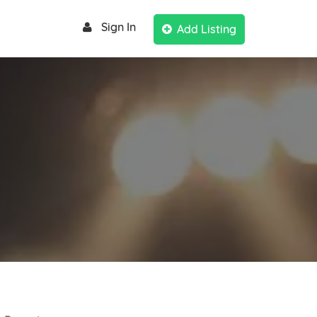
Sign In
Add Listing