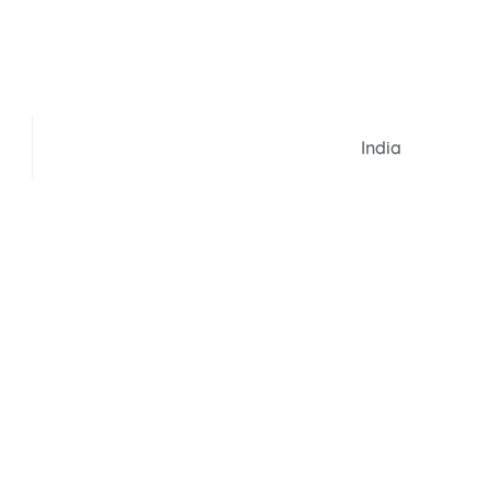
India