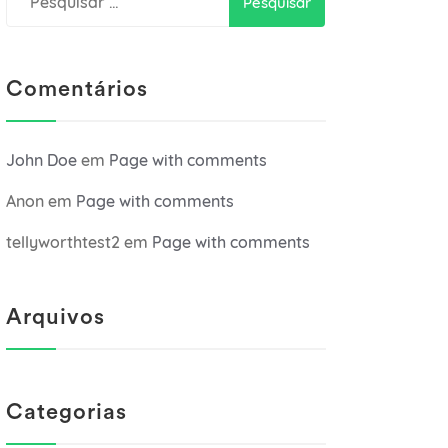
por:
Comentários
John Doe
em
Page with comments
Anon
em
Page with comments
tellyworthtest2
em
Page with comments
Arquivos
Categorias