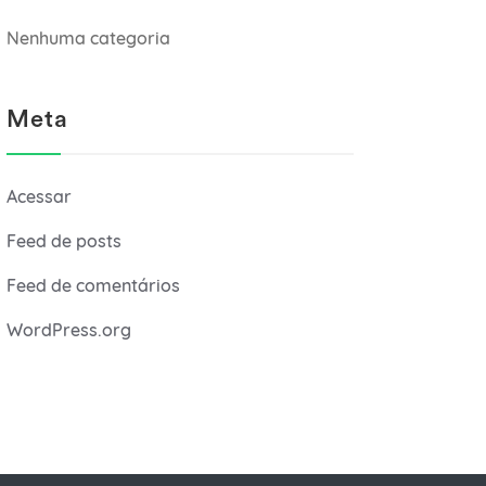
Nenhuma categoria
Meta
Acessar
Feed de posts
Feed de comentários
WordPress.org