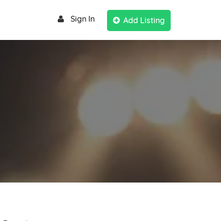
Sign In
Add Listing