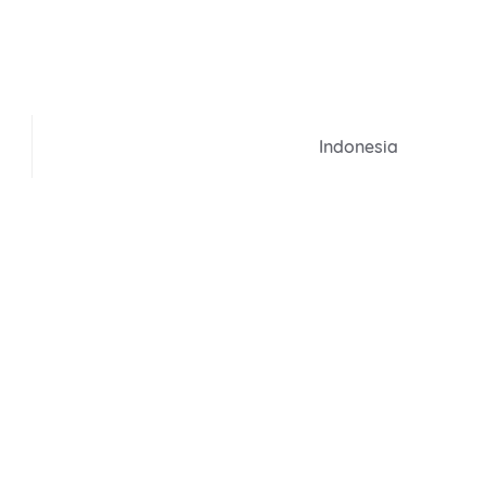
Indonesia