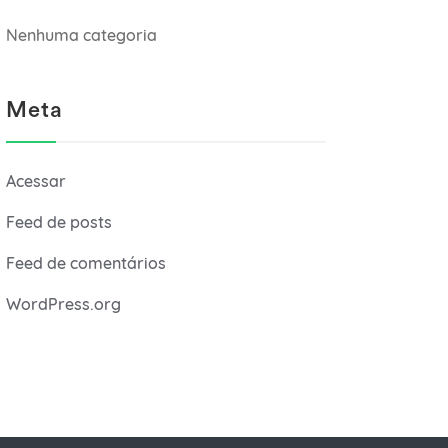
Nenhuma categoria
Meta
Acessar
Feed de posts
Feed de comentários
WordPress.org