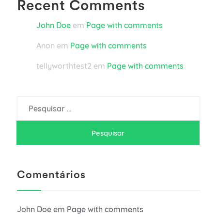
Recent Comments
John Doe
em
Page with comments
Anon
em
Page with comments
tellyworthtest2
em
Page with comments
Pesquisar
por:
Comentários
John Doe
em
Page with comments