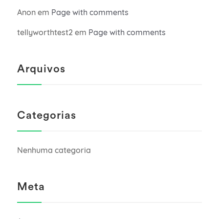
Anon
em
Page with comments
tellyworthtest2
em
Page with comments
Arquivos
Categorias
Nenhuma categoria
Meta