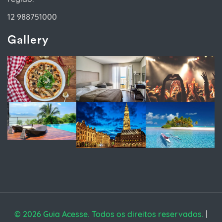
12 988751000
Gallery
© 2026 Guia Acesse. Todos os direitos reservados.
|