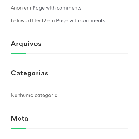
Anon
em
Page with comments
tellyworthtest2
em
Page with comments
Arquivos
Categorias
Nenhuma categoria
Meta