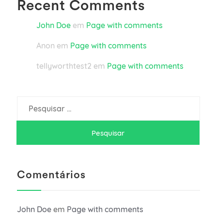
Recent Comments
John Doe
em
Page with comments
Anon
em
Page with comments
tellyworthtest2
em
Page with comments
Pesquisar
por:
Comentários
John Doe
em
Page with comments