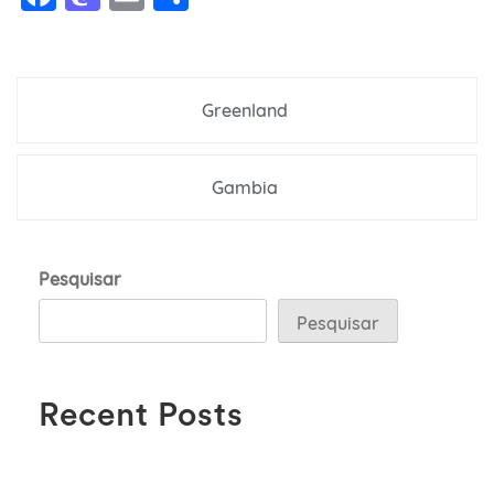
Navegação
Greenland
de
Post
Gambia
Pesquisar
Pesquisar
Recent Posts