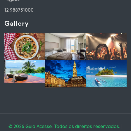
12 988751000
Gallery
© 2026 Guia Acesse. Todos os direitos reservados.
|