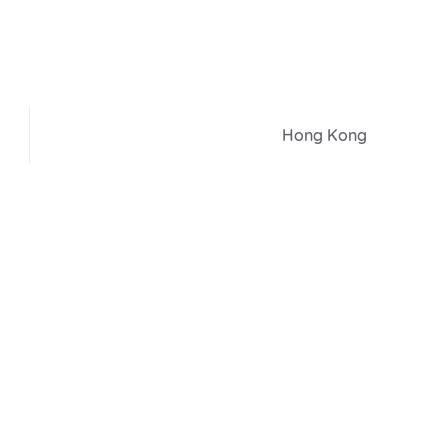
Hong Kong