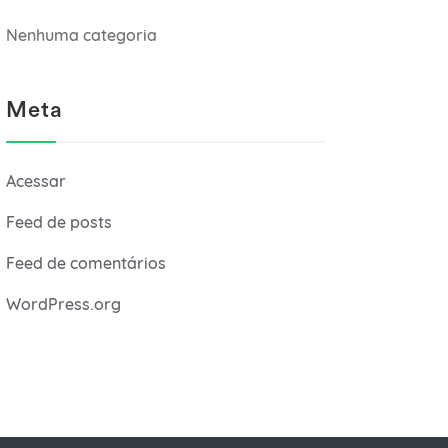
Nenhuma categoria
Meta
Acessar
Feed de posts
Feed de comentários
WordPress.org