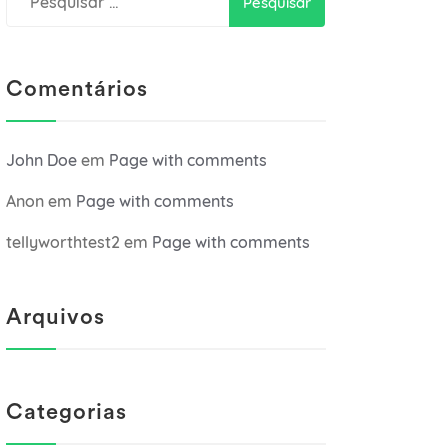
por:
Comentários
John Doe
em
Page with comments
Anon
em
Page with comments
tellyworthtest2
em
Page with comments
Arquivos
Categorias