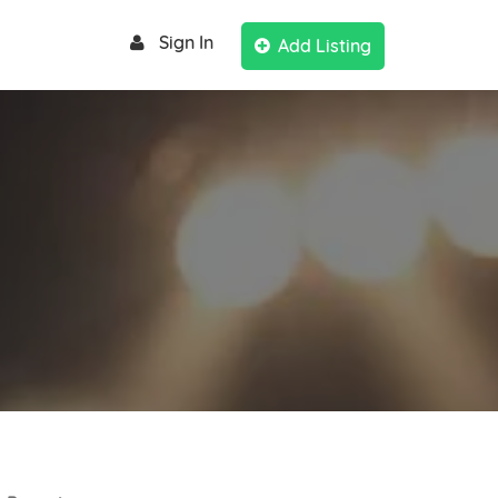
Sign In
Add Listing