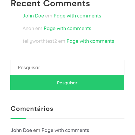
Recent Comments
John Doe
em
Page with comments
Anon
em
Page with comments
tellyworthtest2
em
Page with comments
Pesquisar
por:
Comentários
John Doe
em
Page with comments