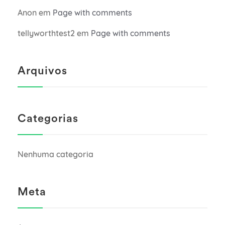
Anon
em
Page with comments
tellyworthtest2
em
Page with comments
Arquivos
Categorias
Nenhuma categoria
Meta