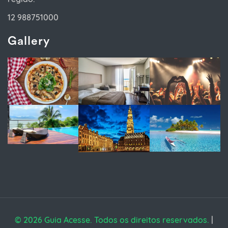
12 988751000
Gallery
© 2026 Guia Acesse. Todos os direitos reservados.
|