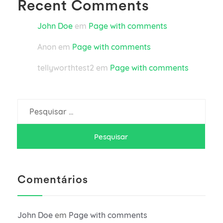
Recent Comments
John Doe
em
Page with comments
Anon
em
Page with comments
tellyworthtest2
em
Page with comments
Pesquisar
por:
Comentários
John Doe
em
Page with comments