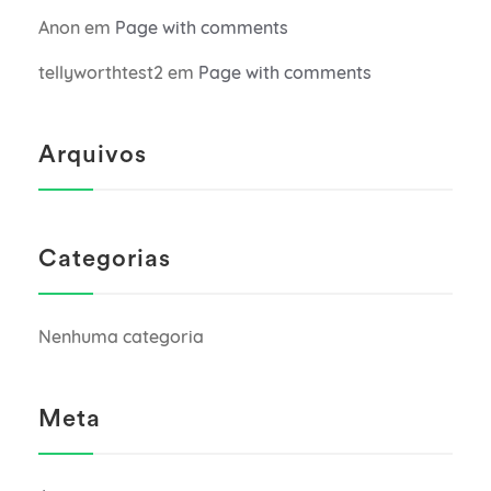
Anon
em
Page with comments
tellyworthtest2
em
Page with comments
Arquivos
Categorias
Nenhuma categoria
Meta