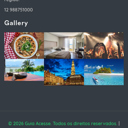
12 988751000
Gallery
© 2026 Guia Acesse. Todos os direitos reservados.
|