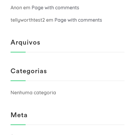
Anon
em
Page with comments
tellyworthtest2
em
Page with comments
Arquivos
Categorias
Nenhuma categoria
Meta