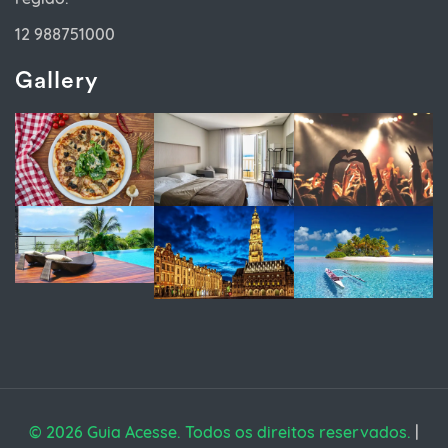
12 988751000
Gallery
© 2026 Guia Acesse. Todos os direitos reservados.
|