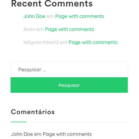
Recent Comments
John Doe
em
Page with comments
Anon
em
Page with comments
tellyworthtest2
em
Page with comments
Pesquisar
por:
Comentários
John Doe
em
Page with comments