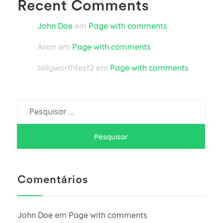
Recent Comments
John Doe
em
Page with comments
Anon
em
Page with comments
tellyworthtest2
em
Page with comments
Pesquisar
por:
Comentários
John Doe
em
Page with comments