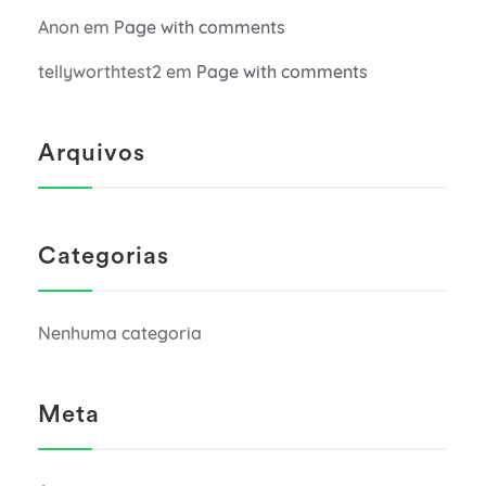
Anon
em
Page with comments
tellyworthtest2
em
Page with comments
Arquivos
Categorias
Nenhuma categoria
Meta