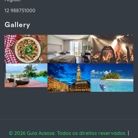
12 988751000
Gallery
© 2026 Guia Acesse. Todos os direitos reservados.
|