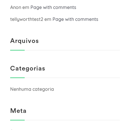
Anon
em
Page with comments
tellyworthtest2
em
Page with comments
Arquivos
Categorias
Nenhuma categoria
Meta