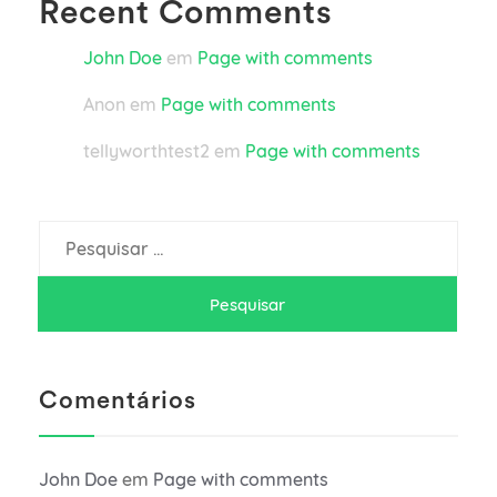
Recent Comments
John Doe
em
Page with comments
Anon
em
Page with comments
tellyworthtest2
em
Page with comments
Pesquisar
por:
Comentários
John Doe
em
Page with comments