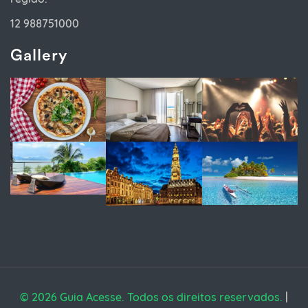
12 988751000
Gallery
© 2026 Guia Acesse. Todos os direitos reservados.
|